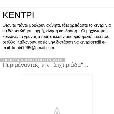
ΚΕΝΤΡΙ
Όταν τα πάντα μοιάζουν ακίνητα, τότε χρειάζεται το κεντρί για
να δώσει ώθηση, ορμή, κίνηση και δράση... Οι μηχανισμοί
κολλάνε, τα γρανάζια τους στέκουν σκουριασμένα. Εκεί που
οι άλλοι λαδώνουν, εσείς μην διστάσετε να κεντρίσετε!!! e-
mail: kentri1965@gmail.com
Σάββατο 6 Φεβρουαρίου 2010
Περιμένοντας την "Σιχτιριάδα"...