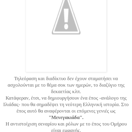
Τηλεόραση και διαδίκτυο δεν έχουν σταματήσει να
ασχολούνται με το θέμα σοκ των ημερών, το διαζύγιο της
δεκαετίας κλπ.
Κατάφεραν, έτσι, να δημιουργήσουν ένα έπος -ανάλογο της
Ιλιάδας- που θα σημαδέψει τη νεότερη Ελληνική ιστορία. Στο
έπος αυτό θα αναφέρονται οι επόμενες γενιές ως
"Μενεγακιάδα".
Η αντιστοίχιση σεναρίου και ρόλων με το έπος του Ομήρου
είναι εμφανής.