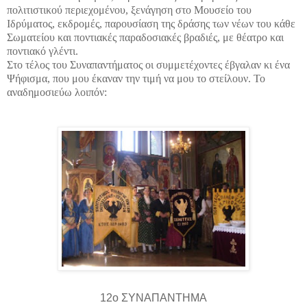
πολιτιστικού περιεχομένου, ξενάγηση στο Μουσείο του
Ιδρύματος, εκδρομές, παρουσίαση της δράσης των νέων του κάθε
Σωματείου και ποντιακές παραδοσιακές βραδιές, με θέατρο και
ποντιακό γλέντι.
Στο τέλος του Συναπαντήματος οι συμμετέχοντες έβγαλαν κι ένα
Ψήφισμα, που μου έκαναν την τιμή να μου το στείλουν. Το
αναδημοσιεύω λοιπόν:
12o ΣΥΝΑΠΑΝΤΗΜΑ