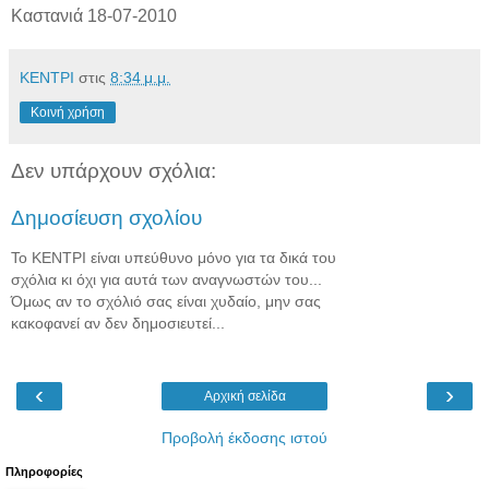
Καστανιά 18-07-2010
ΚΕΝΤΡΙ
στις
8:34 μ.μ.
Κοινή χρήση
Δεν υπάρχουν σχόλια:
Δημοσίευση σχολίου
Το ΚΕΝΤΡΙ είναι υπεύθυνο μόνο για τα δικά του
σχόλια κι όχι για αυτά των αναγνωστών του...
Όμως αν το σχόλιό σας είναι χυδαίο, μην σας
κακοφανεί αν δεν δημοσιευτεί...
‹
›
Αρχική σελίδα
Προβολή έκδοσης ιστού
Πληροφορίες