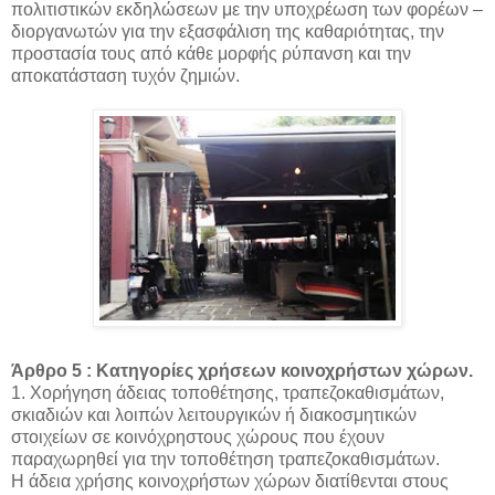
πολιτιστικών εκδηλώσεων με την υποχρέωση των φορέων –
διοργανωτών για την εξασφάλιση της καθαριότητας, την
προστασία τους από κάθε μορφής ρύπανση και την
αποκατάσταση τυχόν ζημιών.
Άρθρο 5 : Κατηγορίες χρήσεων κοινοχρήστων χώρων.
1. Χορήγηση άδειας τοποθέτησης, τραπεζοκαθισμάτων,
σκιαδιών και λοιπών λειτουργικών ή διακοσμητικών
στοιχείων σε κοινόχρηστους χώρους που έχουν
παραχωρηθεί για την τοποθέτηση τραπεζοκαθισμάτων.
Η άδεια χρήσης κοινοχρήστων χώρων διατίθενται στους