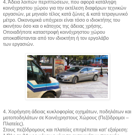
4. Άδεια λοιπών περιπτώσεων, που αφορά κατάληψη
κοινόχρηστου χώρου για την εκτέλεση διαφόρων τεχνικών
εργασιών, με μηνιαίο τέλος κατά ζώνες & κατά τετραγωνικό
μέτρο. Οικονομικά υπόχρεοι είναι τόσο ο ιδιοκτήτης του
ακινήτου όσο και ο κάτοχος της άδειας χρήσης.
Οποιαδήποτε καταστροφή κοινόχρηστου χώρου
αποκαθίστανται από τον ιδιοκτήτη ή τον εργολάβο
των εργασιών.
4. Χορήγηση άδειας κυκλοφορίας οχημάτων, ποδηλάτων και
μοτοποδηλάτων σε Κοινόχρηστους Χώρους (Πεζόδρομοι –
Πλατείες).
Στους πεζόδρομους και πλατείες επιτρέπεται κατ’ εξαίρεση: