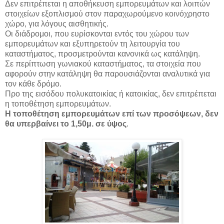
Δεν επιτρέπεται η αποθήκευση εμπορευμάτων και λοιπών
στοιχείων εξοπλισμού στον παραχωρούμενο κοινόχρηστο
χώρο, για λόγους αισθητικής.
Οι διάδρομοι, που ευρίσκονται εντός του χώρου των
εμπορευμάτων και εξυπηρετούν τη λειτουργία του
καταστήματος, προσμετρούνται κανονικά ως κατάληψη.
Σε περίπτωση γωνιακού καταστήματος, τα στοιχεία που
αφορούν στην κατάληψη θα παρουσιάζονται αναλυτικά για
τον κάθε δρόμο.
Προ της εισόδου πολυκατοικίας ή κατοικίας, δεν επιτρέπεται
η τοποθέτηση εμπορευμάτων.
Η τοποθέτηση εμπορευμάτων επί των προσόψεων, δεν
θα υπερβαίνει το 1,50μ. σε ύψος
.