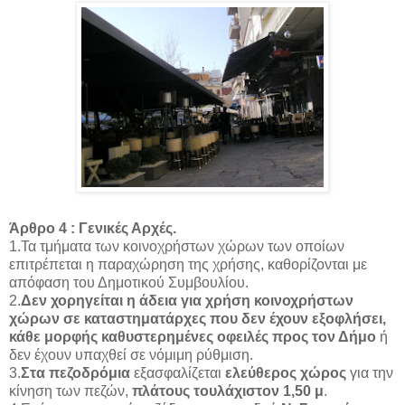
Άρθρο 4 : Γενικές Αρχές.
1.Τα τμήματα των κοινοχρήστων χώρων των οποίων
επιτρέπεται η παραχώρηση της χρήσης, καθορίζονται με
απόφαση του Δημοτικού Συμβουλίου.
2.
Δεν χορηγείται η άδεια για χρήση κοινοχρήστων
χώρων σε καταστηματάρχες που δεν έχουν εξοφλήσει,
κάθε μορφής καθυστερημένες οφειλές προς τον Δήμο
ή
δεν έχουν υπαχθεί σε νόμιμη ρύθμιση.
3.
Στα πεζοδρόμια
εξασφαλίζεται
ελεύθερος χώρος
για την
κίνηση των πεζών,
πλάτους τουλάχιστον 1,50 μ
.