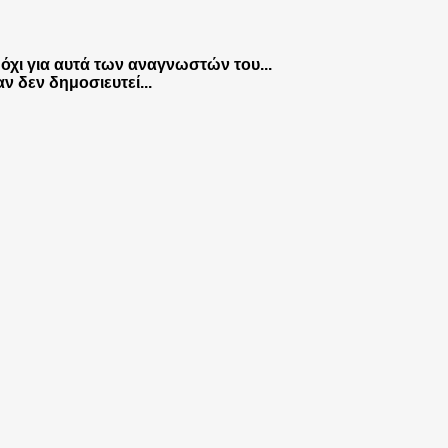
 όχι για αυτά των αναγνωστών του...
ν δεν δημοσιευτεί...