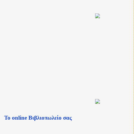
Το online Βιβλιοπωλείο σας