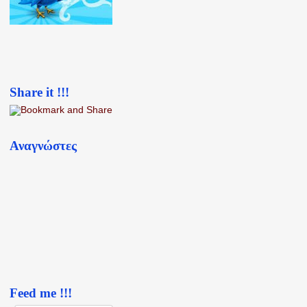
Share it !!!
Αναγνώστες
Feed me !!!