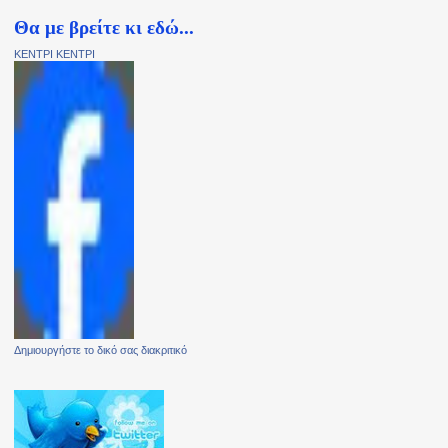
Θα με βρείτε κι εδώ...
ΚΕΝΤΡΙ ΚΕΝΤΡΙ
Δημιουργήστε το δικό σας διακριτικό