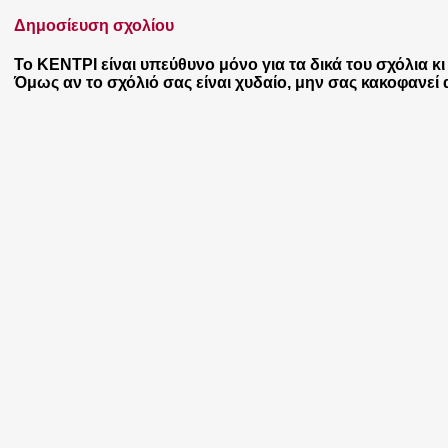
Δημοσίευση σχολίου
Το ΚΕΝΤΡΙ είναι υπεύθυνο μόνο για τα δικά του σχόλια κι
Όμως αν το σχόλιό σας είναι χυδαίο, μην σας κακοφανεί α