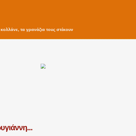
ί κολλάνε, τα γρανάζια τους στέκουν
υγιάννη...