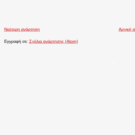
Νεότερη ανάρτηση
Αρχική σ
Εγγραφή σε:
Σχόλια ανάρτησης (Atom)